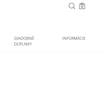
SVADOBNÉ
INFORMÁCIE
DOPLNKY