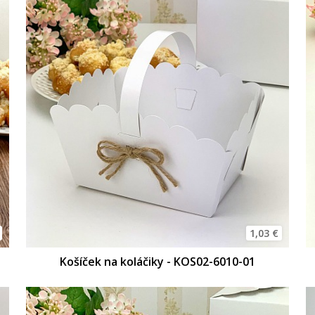
1,03 €
Košíček na koláčiky - KOS02-6010-01