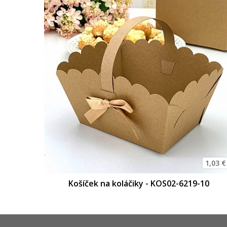
1,03 €
Košíček na koláčiky - KOS02-6219-10