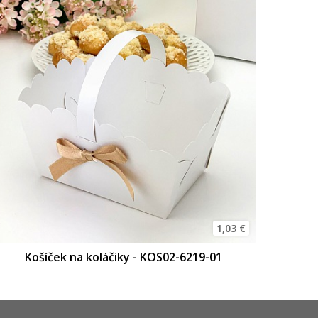
1,03 €
Košíček na koláčiky - KOS02-6219-01