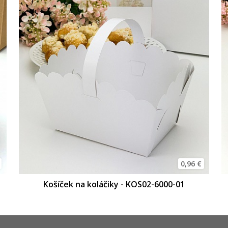
0,96 €
Košíček na koláčiky - KOS02-6000-01