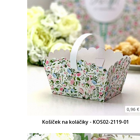
0,96 €
Košíček na koláčiky - KOS02-2119-01