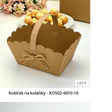
1,03 €
Košíček na koláčiky - KOS02-6010-10