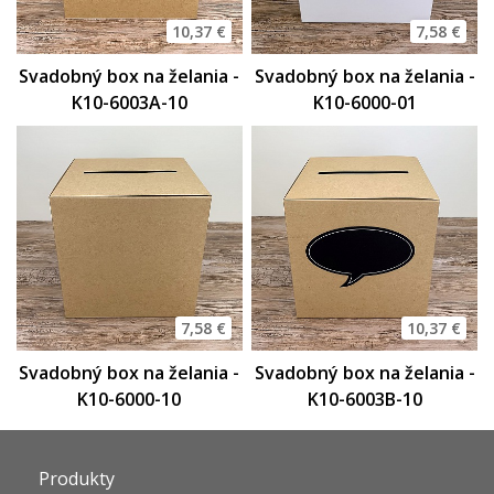
10,37 €
7,58 €
Svadobný box na želania -
Svadobný box na želania -
K10-6003A-10
K10-6000-01
10,37 €
7,58 €
Svadobný box na želania -
Svadobný box na želania -
K10-6003B-10
K10-6000-10
Produkty