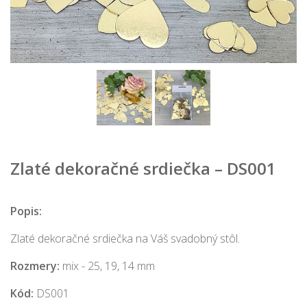
Zlaté dekoračné srdiečka – DS001
Popis:
Zlaté dekoračné srdiečka na Váš svadobný stôl.
Rozmery:
mix - 25, 19, 14 mm
Kód:
DS001