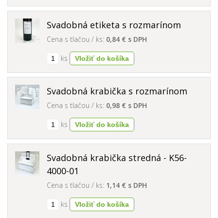
Svadobná etiketa s rozmarínom
Cena s tlačou / ks:
0,84 € s DPH
ks
Svadobná krabička s rozmarínom
Cena s tlačou / ks:
0,98 € s DPH
ks
Svadobná krabička stredná - K56-
4000-01
Cena s tlačou / ks:
1,14 € s DPH
ks