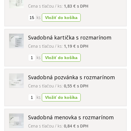
Cena s tlačou / ks:
1,83 € s DPH
ks
Svadobná kartička s rozmarínom
Cena s tlačou / ks:
1,19 € s DPH
ks
Svadobná pozvánka s rozmarínom
Cena s tlačou / ks:
0,55 € s DPH
ks
Svadobná menovka s rozmarínom
Cena s tlačou / ks:
0,84 € s DPH