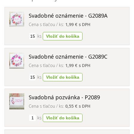
Svadobné oznámenie - G2089A
Cena s tlačou / ks:
1,99 € s DPH
ks
Svadobné oznámenie - G2089C
Cena s tlačou / ks:
1,99 € s DPH
ks
Svadobná pozvánka - P2089
Cena s tlačou / ks:
0,55 € s DPH
ks